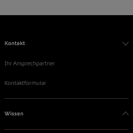
Kontakt
Ihr Ansprechpartner
Kontaktformular
Wissen