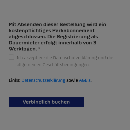
Mit Absenden dieser Bestellung wird ein
kostenpflichtiges Parkabonnement
abgeschlossen. Die Registrierung als
Dauermieter erfolgt innerhalb von 3
Werktagen.
Ich akzeptiere die Datenschutzerklärung und die
allgemeinen Geschäftsbedingungen.
Links:
Datenschutzerklärung
sowie
AGB's
.
Verbindlich buchen