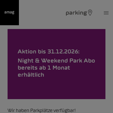
parking
Aktion bis 31.12.2026:
Night & Weekend Park Abo
bereits ab 1 Monat
erhältlich
Wir haben Parkplätze verfügbar!