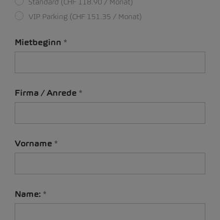
Standard (CHF 118.90 / Monat)
VIP Parking (CHF 151.35 / Monat)
Mietbeginn
Firma / Anrede
Vorname
Name: