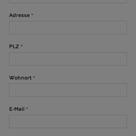
Adresse
PLZ
Wohnort
E-Mail