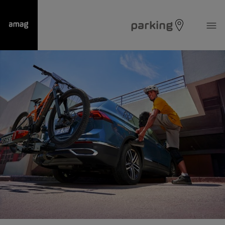
parking