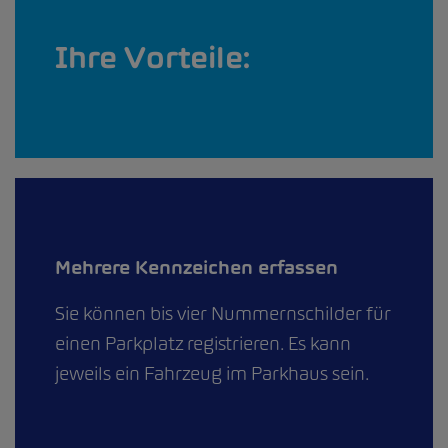
Ihre Vorteile:
Mehrere Kennzeichen erfassen
Sie können bis vier Nummernschilder für
einen Parkplatz registrieren. Es kann
jeweils ein Fahrzeug im Parkhaus sein.