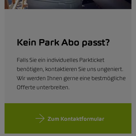
Kein Park Abo passt?
Falls Sie ein individuelles Parkticket
benötigen, kontaktieren Sie uns ungeniert.
Wir werden Ihnen gerne eine bestmögliche
Offerte unterbreiten.
Zum Kontaktformular