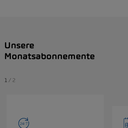
Unsere
Monatsabonnemente
1
/
2