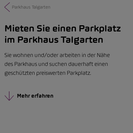
Parkhaus Talgarten
Mieten Sie einen Parkplatz
im Parkhaus Talgarten
Sie wohnen und/oder arbeiten in der Nähe
des Parkhaus und suchen dauerhaft einen
geschützten preiswerten Parkplatz.
Mehr erfahren