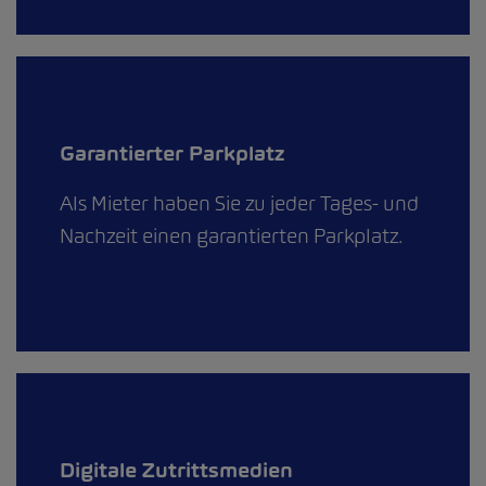
Garantierter Parkplatz
Als Mieter haben Sie zu jeder Tages- und
Nachzeit einen garantierten Parkplatz.
Digitale Zutrittsmedien