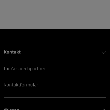
Kontakt
Ihr Ansprechpartner
Kontaktformular