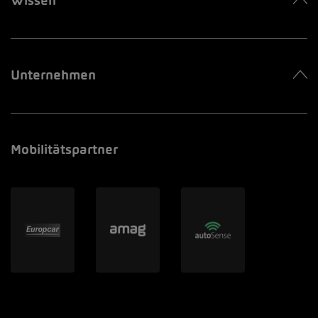
Wissen
Unternehmen
Mobilitätspartner