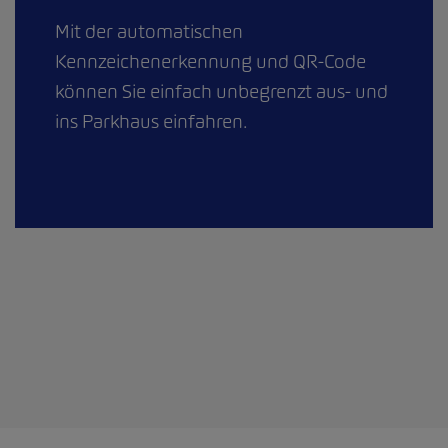
Mit der automatischen
Kennzeichenerkennung und QR-Code
können Sie einfach unbegrenzt aus- und
ins Parkhaus einfahren.