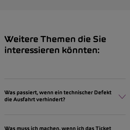
Weitere Themen die Sie
interessieren könnten:
Was passiert, wenn ein technischer Defekt
die Ausfahrt verhindert?
Was muss ich machen, wenn ich das Ticket