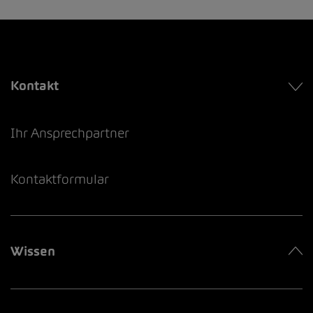
Kontakt
Ihr Ansprechpartner
Kontaktformular
Wissen