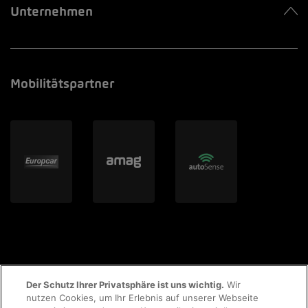
Unternehmen
Mobilitätspartner
Der Schutz Ihrer Privatsphäre ist uns wichtig.
Wir
nutzen Cookies, um Ihr Erlebnis auf unserer Webseite