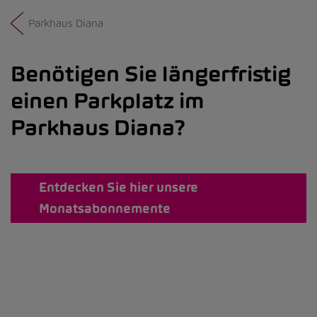
Parkhaus Diana
Benötigen Sie längerfristig
einen Parkplatz im
Parkhaus Diana?
Entdecken Sie hier unsere
Monatsabonnemente