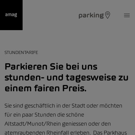
parking
STUNDENTARIFE
Parkieren Sie bei uns
stunden- und tagesweise zu
einem fairen Preis.
Sie sind geschäftlich in der Stadt oder möchten
für ein paar Stunden die schöne
Altstadt/Munot/Rhein geniessen oder den
atemraubenden Rheinfall erleben. Das Parkhaus