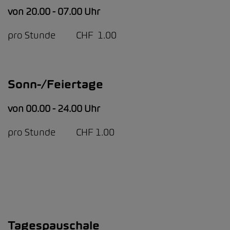
von 20.00 - 07.00 Uhr
pro Stunde CHF 1.00
Sonn-/Feiertage
von 00.00 - 24.00 Uhr
pro Stunde CHF 1.00
Tagespauschale