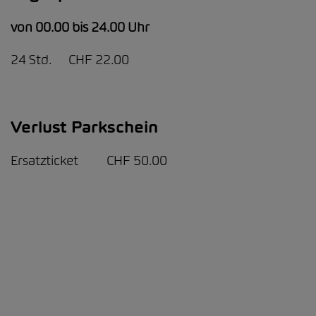
von 00.00 bis 24.00 Uhr
24 Std. CHF 22.00
Verlust Parkschein
Ersatzticket CHF 50.00