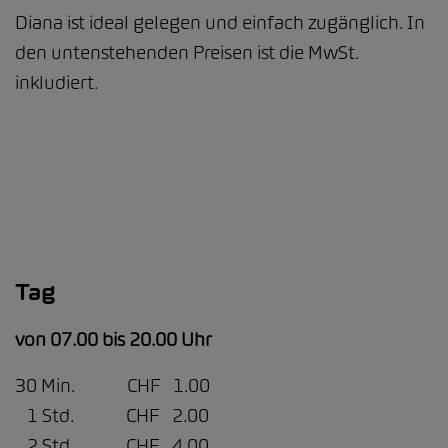
Diana ist ideal gelegen und einfach zugänglich. In
den untenstehenden Preisen ist die MwSt.
inkludiert.
Tag
von 07.00 bis 20.00 Uhr
30 Min. CHF 1.00
1 Std. CHF 2.00
2 Std. CHF 4.00