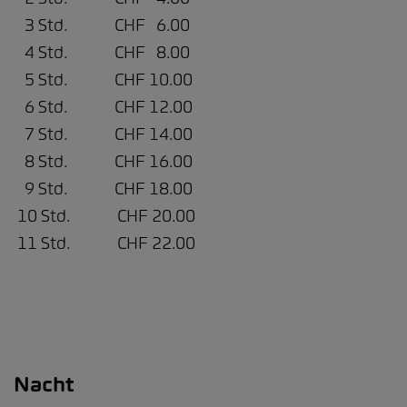
3 Std. CHF 6.00
4 Std. CHF 8.00
5 Std. CHF 10.00
6 Std. CHF 12.00
7 Std. CHF 14.00
8 Std. CHF 16.00
9 Std. CHF 18.00
10 Std. CHF 20.00
11 Std. CHF 22.00
Nacht