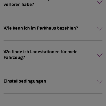
verloren habe?
Wie kann ich im Parkhaus bezahlen?
Wo finde ich Ladestationen für mein
Fahrzeug?
Einstellbedingungen