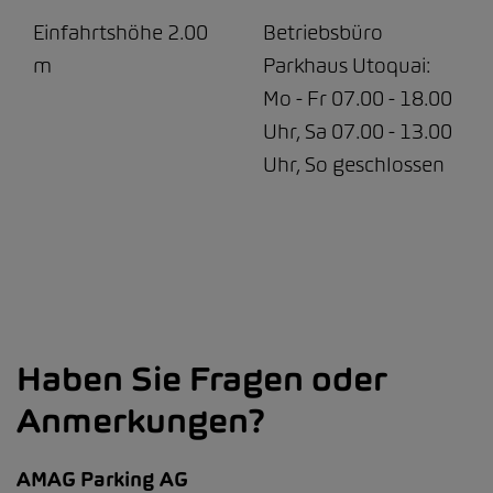
Einfahrtshöhe 2.00
Betriebsbüro
m
Parkhaus Utoquai:
Mo - Fr 07.00 - 18.00
Uhr, Sa 07.00 - 13.00
Uhr, So geschlossen
Haben Sie Fragen oder
Anmerkungen?
AMAG Parking AG