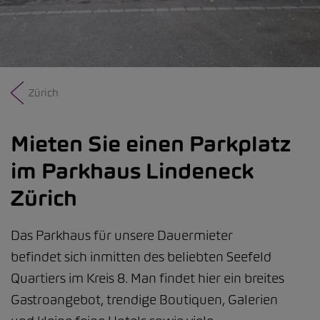
Zürich
Mieten Sie einen Parkplatz
im Parkhaus Lindeneck
Zürich
Das Parkhaus für unsere Dauermieter
befindet sich inmitten des beliebten Seefeld
Quartiers im Kreis 8. Man findet hier ein breites
Gastroangebot, trendige Boutiquen, Galerien