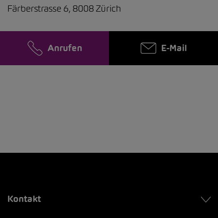
Färberstrasse 6, 8008 Zürich
Anrufen
E-Mail
Kontakt