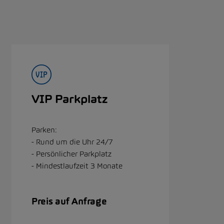
VIP Parkplatz
Parken:
- Rund um die Uhr 24/7
- Persönlicher Parkplatz
- Mindestlaufzeit 3 Monate
Preis auf Anfrage