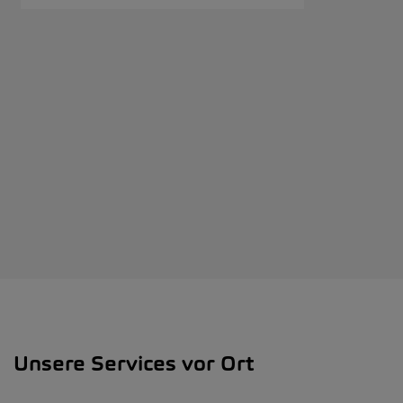
Unsere Services vor Ort