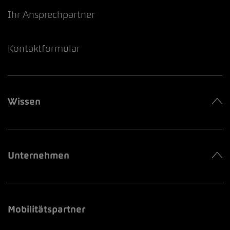
Ihr Ansprechpartner
Kontaktformular
Wissen
Unternehmen
Mobilitätspartner