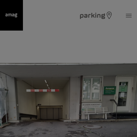
parking