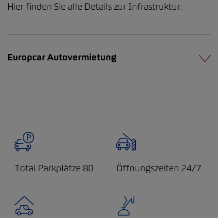
Hier finden Sie alle Details zur Infrastruktur.
Europcar Autovermietung
Total Parkplätze 80
Öffnungszeiten 24/7