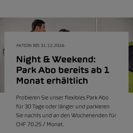
AKTION BIS 31.12.2026
Night & Weekend:
Park Abo bereits ab 1
Monat erhältlich
Probieren Sie unser flexibles Park Abo
für 30 Tage oder länger und parkieren
Sie nachts und an den Wochenenden für
CHF 70.25 / Monat.