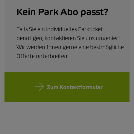
Kein Park Abo passt?
Falls Sie ein individuelles Parkticket
benötigen, kontaktieren Sie uns ungeniert.
Wir werden Ihnen gerne eine bestmögliche
Offerte unterbreiten.
Zum Kontaktformular