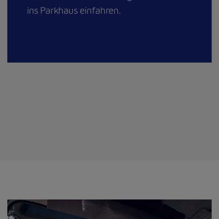
ins Parkhaus einfahren.