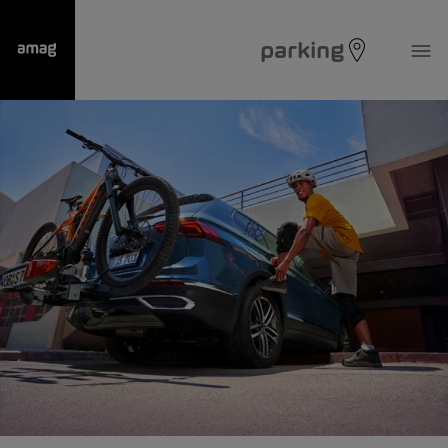
parking