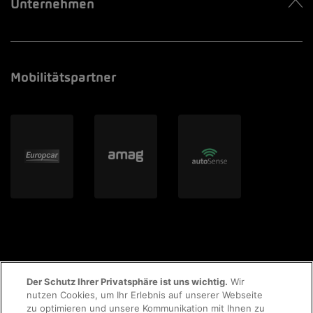
Unternehmen
Mobilitätspartner
Der Schutz Ihrer Privatsphäre ist uns wichtig.
Wir
nutzen Cookies, um Ihr Erlebnis auf unserer Webseite
zu optimieren und unsere Kommunikation mit Ihnen zu