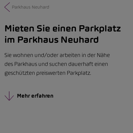
Parkhaus Neuhard
Mieten Sie einen Parkplatz
im Parkhaus Neuhard
Sie wohnen und/oder arbeiten in der Nähe
des Parkhaus und suchen dauerhaft einen
geschützten preiswerten Parkplatz.
Mehr erfahren