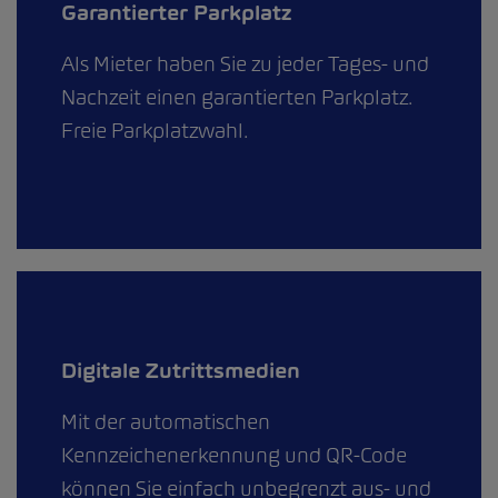
Garantierter Parkplatz
Als Mieter haben Sie zu jeder Tages- und
Nachzeit einen garantierten Parkplatz.
Freie Parkplatzwahl.
Digitale Zutrittsmedien
Mit der automatischen
Kennzeichenerkennung und QR-Code
können Sie einfach unbegrenzt aus- und