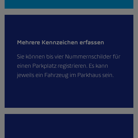
Mehrere Kennzeichen erfassen
Sie können bis vier Nummernschilder für
einen Parkplatz registrieren. Es kann
jeweils ein Fahrzeug im Parkhaus sein.