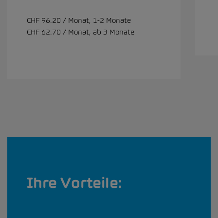
CHF 96.20 / Monat, 1-2 Monate
CHF 62.70 / Monat, ab 3 Monate
Ihre Vorteile: