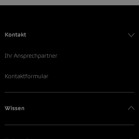
Kontakt
Ihr Ansprechpartner
Kontaktformular
Wissen