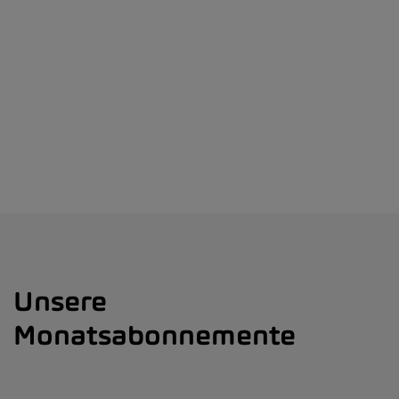
Unsere
Monatsabonnemente