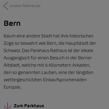
Unsere Parkhäuser
Bern
Kaum eine andere Stadt hat ihre historischen
Züge so bewahrt wie Bern, die Hauptstadt der
Schweiz. Das Parkhaus Rathaus ist der ideale
Ausgangsort für einen Besuch in der Berner
Altstadt, welche mit 6 Kilometern Arkaden,
den so genannten Lauben, eine der längsten
wettergeschützten Einkaufspromenaden
Europas.
Zum Parkhaus