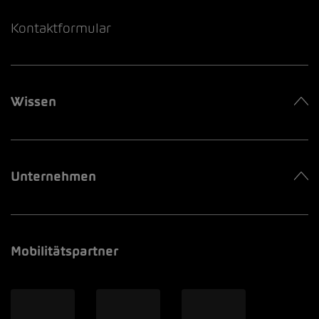
Kontaktformular
Wissen
Unternehmen
Mobilitätspartner