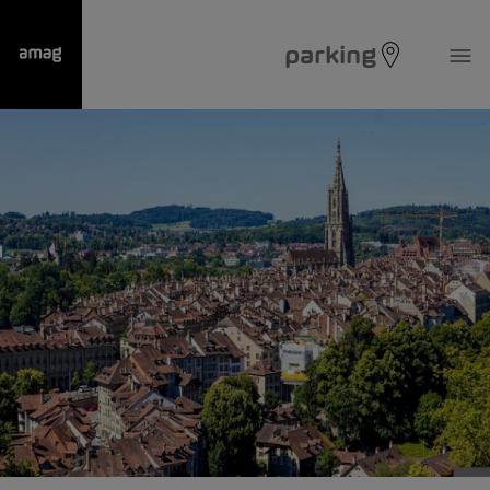
parking