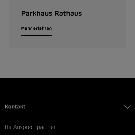
Parkhaus Rathaus
Mehr erfahren
Kontakt
Ihr Ansprechpartner