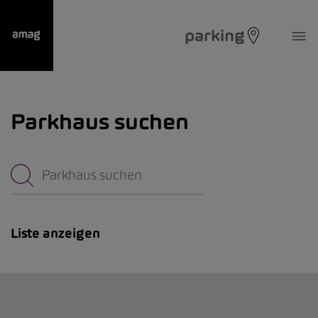
parking
Parkhaus suchen
Liste anzeigen