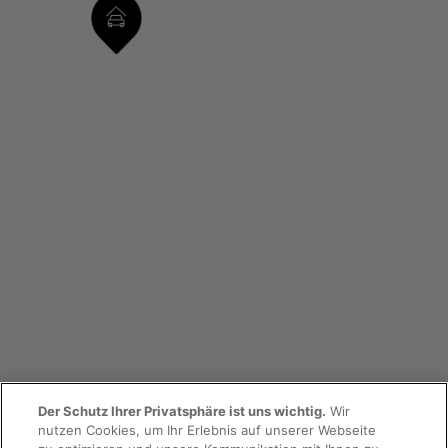
Der Schutz Ihrer Privatsphäre ist uns wichtig.
Wir
nutzen Cookies, um Ihr Erlebnis auf unserer Webseite