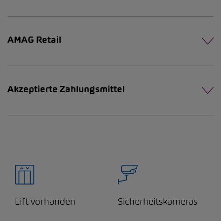
AMAG Retail
Akzeptierte Zahlungsmittel
Lift vorhanden
Sicherheitskameras