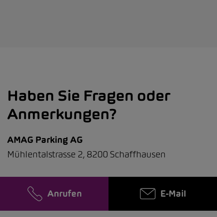
Haben Sie Fragen oder
Anmerkungen?
AMAG Parking AG
Mühlentalstrasse 2, 8200 Schaffhausen
Anrufen
E-Mail