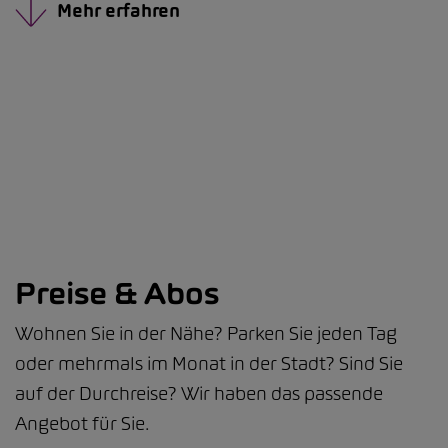
Mehr erfahren
Preise & Abos
Wohnen Sie in der Nähe? Parken Sie jeden Tag
oder mehrmals im Monat in der Stadt? Sind Sie
auf der Durchreise? Wir haben das passende
Angebot für Sie.