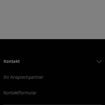
Kontakt
Ihr Ansprechpartner
Kontaktformular