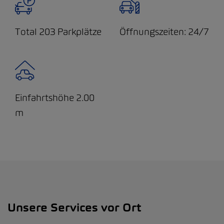
Total 203 Parkplätze
Öffnungszeiten: 24/7
Einfahrtshöhe 2.00
m
Unsere Services vor Ort