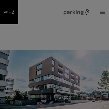
parking