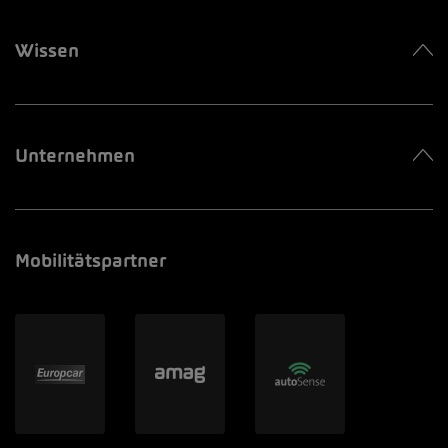
Wissen
Unternehmen
Mobilitätspartner