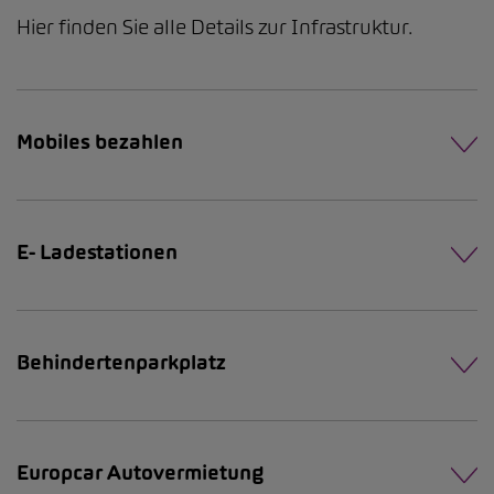
Hier finden Sie alle Details zur Infrastruktur.
Mobiles bezahlen
E- Ladestationen
Behindertenparkplatz
Europcar Autovermietung