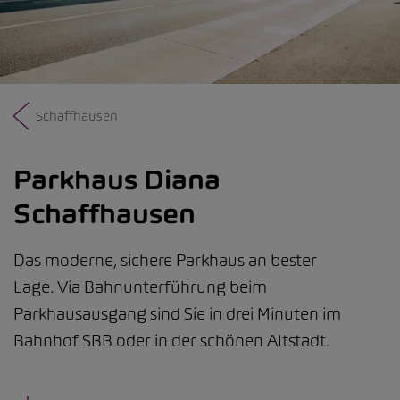
Schaffhausen
Parkhaus Diana
Schaffhausen
Das moderne, sichere Parkhaus an bester
Lage. Via Bahnunterführung beim
Parkhausausgang sind Sie in drei Minuten im
Bahnhof SBB oder in der schönen Altstadt.