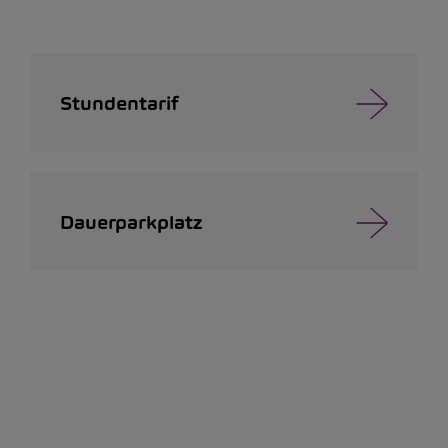
Stundentarif
Dauerparkplatz