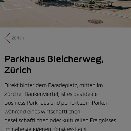
Zürich
Parkhaus Bleicherweg,
Zürich
Direkt hinter dem Paradeplatz, mitten im
Zürcher Bankenviertel, ist es das ideale
Business Parkhaus und perfekt zum Parken
während eines wirtschaftlichen,
gesellschaftlichen oder kulturellen Ereignisses
im nahe gelegenen Kongresshaus.