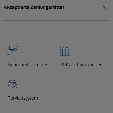
Akzeptierte Zahlungsmittel
Sicherheitskameras
KEIN Lift vorhanden
Parkleitsystem