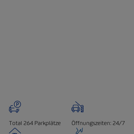
Total 264 Parkplätze
Öffnungszeiten: 24/7