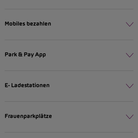
Mobiles bezahlen
Park & Pay App
E- Ladestationen
Frauenparkplätze