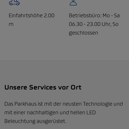
Einfahrtshöhe 2.00
Betriebsbüro: Mo - Sa
m
06.30 - 23.00 Uhr, So
geschlossen
Unsere Services vor Ort
Das Parkhaus ist mit der neusten Technologie und
mit einer nachhaltigen und hellen LED
Beleuchtung ausgerüstet.