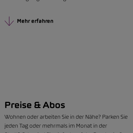
Mehr erfahren
Preise & Abos
Wohnen oder arbeiten Sie in der Nähe? Parken Sie
jeden Tag oder mehrmals im Monat in der