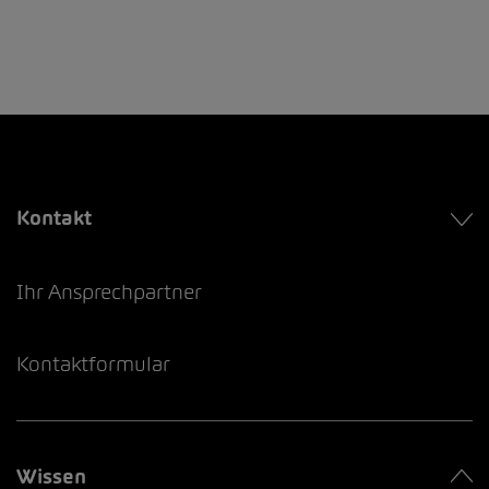
Kontakt
Ihr Ansprechpartner
Kontaktformular
Wissen