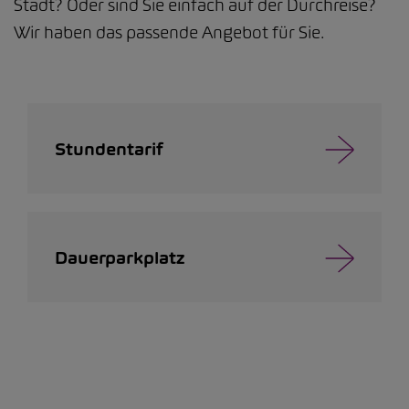
Stadt? Oder sind Sie einfach auf der Durchreise?
Wir haben das passende Angebot für Sie.
Stundentarif
Dauerparkplatz