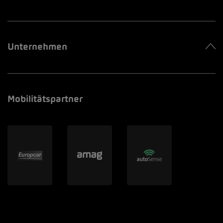
Unternehmen
Mobilitätspartner