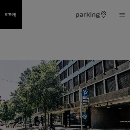
parking