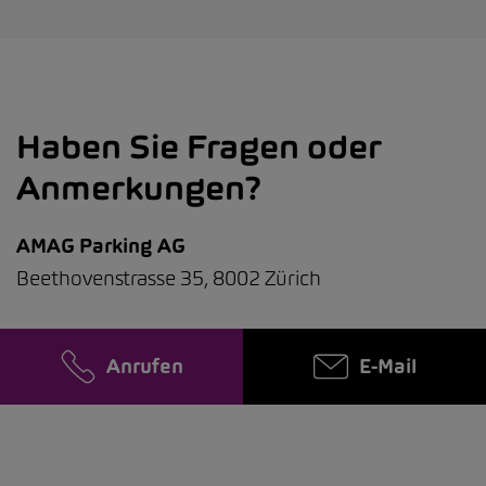
Haben Sie Fragen oder
Anmerkungen?
AMAG Parking AG
Beethovenstrasse 35, 8002 Zürich
Anrufen
E-Mail