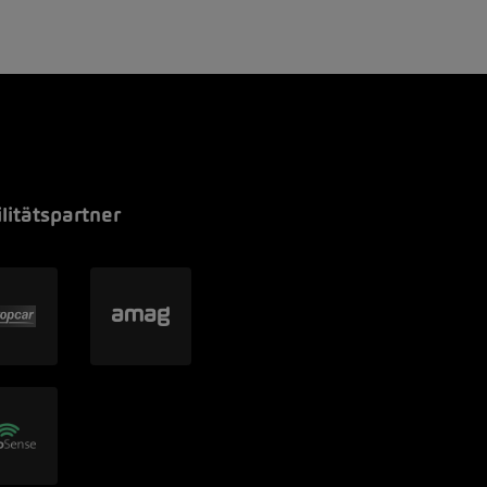
litätspartner