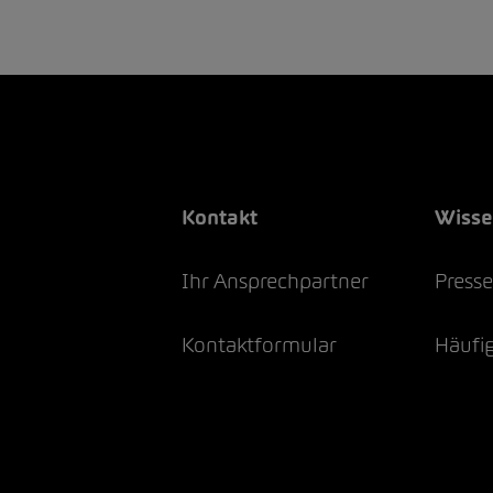
Kontakt
Wiss
Ihr Ansprechpartner
Press
Kontaktformular
Häufig