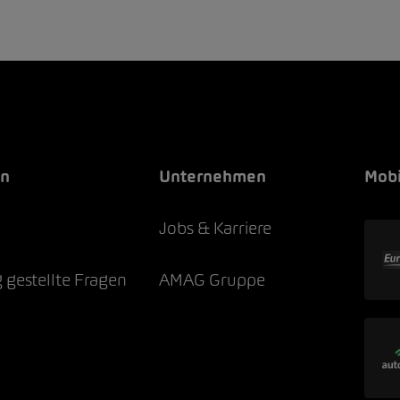
en
Unternehmen
Mobi
e
Jobs & Karriere
 gestellte Fragen
AMAG Gruppe