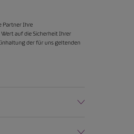
e Partner Ihre
ert auf die Sicherheit Ihrer
inhaltung der für uns geltenden