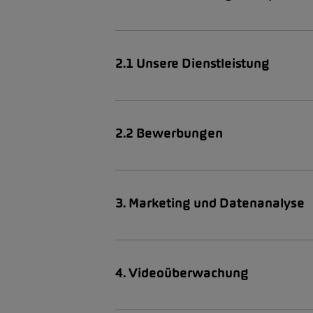
2.1 Unsere Dienstleistung
2.2 Bewerbungen
3. Marketing und Datenanalyse
4. Videoüberwachung