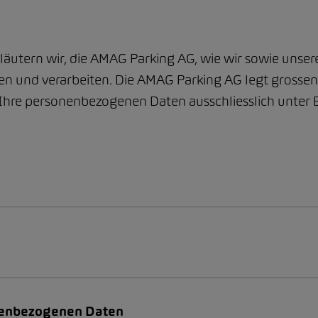
läutern wir, die AMAG Parking AG, wie wir sowie unser
und verarbeiten. Die AMAG Parking AG legt grossen W
Ihre personenbezogenen Daten ausschliesslich unter E
onenbezogenen Daten