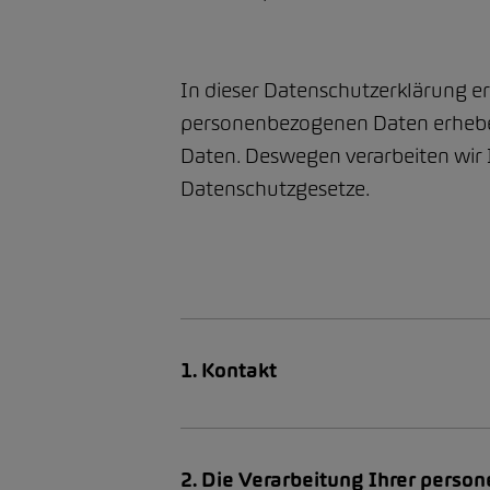
In dieser Datenschutzerklärung er
personenbezogenen Daten erheben 
Daten. Deswegen verarbeiten wir 
Datenschutzgesetze.
1. Kontakt
2. Die Verarbeitung Ihrer pers