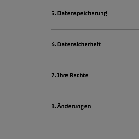
5. Datenspeicherung
6. Datensicherheit
7. Ihre Rechte
8. Änderungen