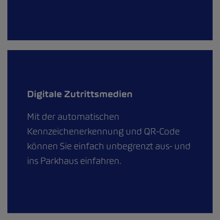
Digitale Zutrittsmedien
Mit der automatischen
Kennzeichenerkennung und QR-Code
können Sie einfach unbegrenzt aus- und
ins Parkhaus einfahren.