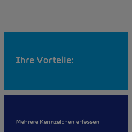
Ihre Vorteile:
Mehrere Kennzeichen erfassen