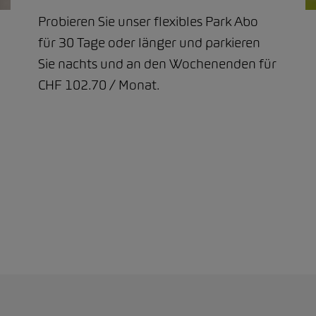
Probieren Sie unser flexibles Park Abo
für 30 Tage oder länger und parkieren
Sie nachts und an den Wochenenden für
CHF 102.70 / Monat.