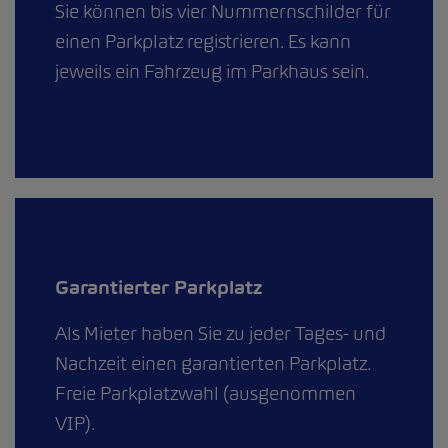
Sie können bis vier Nummernschilder für
einen Parkplatz registrieren. Es kann
jeweils ein Fahrzeug im Parkhaus sein.
Garantierter Parkplatz
Als Mieter haben Sie zu jeder Tages- und
Nachzeit einen garantierten Parkplatz.
Freie Parkplatzwahl (ausgenommen
VIP).