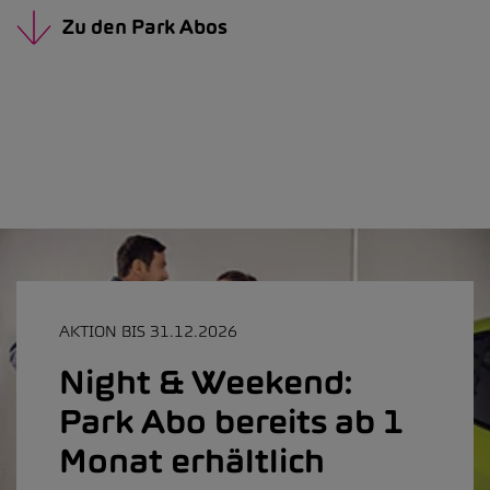
Zu den Park Abos
AKTION BIS 31.12.2026
Night & Weekend:
Park Abo bereits ab 1
Monat erhältlich