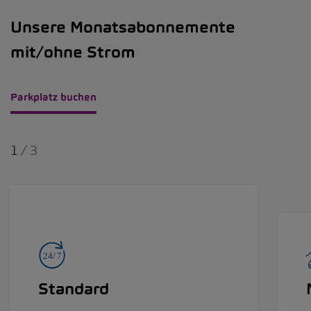
Unsere Monatsabonnemente
mit/ohne Strom
Parkplatz buchen
1
/
3
Standard