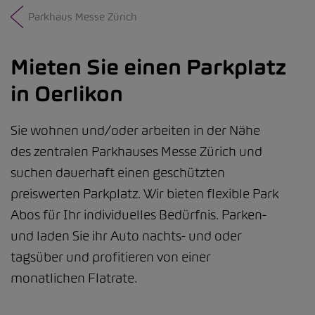
Parkhaus Messe Zürich
Mieten Sie einen Parkplatz
in Oerlikon
Sie wohnen und/oder arbeiten in der Nähe
des zentralen Parkhauses Messe Zürich und
suchen dauerhaft einen geschützten
preiswerten Parkplatz. Wir bieten flexible Park
Abos für Ihr individuelles Bedürfnis. Parken-
und laden Sie ihr Auto nachts- und oder
tagsüber und profitieren von einer
monatlichen Flatrate.