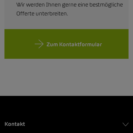
Wir werden Ihnen gerne eine bestmögliche
Offerte unterbreiten.
Zum Kontaktformular
Kontakt