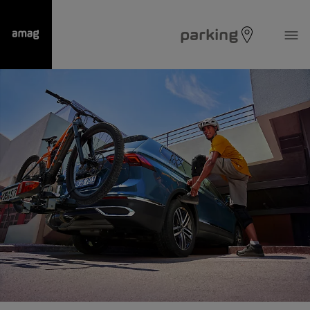
parking