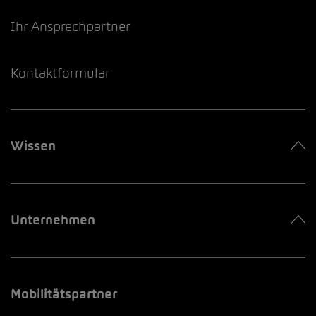
Ihr Ansprechpartner
Kontaktformular
Wissen
Unternehmen
Mobilitätspartner