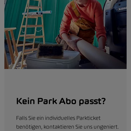
Kein Park Abo passt?
Falls Sie ein individuelles Parkticket
benötigen, kontaktieren Sie uns ungeniert.