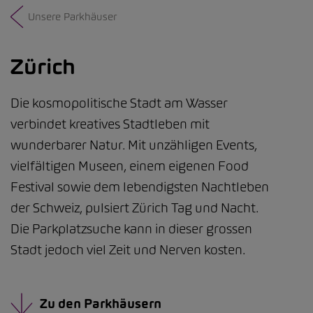
Unsere Parkhäuser
Zürich
Die kosmopolitische Stadt am Wasser
verbindet kreatives Stadtleben mit
wunderbarer Natur. Mit unzähligen Events,
vielfältigen Museen, einem eigenen Food
Festival sowie dem lebendigsten Nachtleben
der Schweiz, pulsiert Zürich Tag und Nacht.
Die Parkplatzsuche kann in dieser grossen
Stadt jedoch viel Zeit und Nerven kosten.
Zu den Parkhäusern