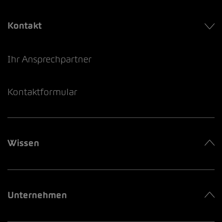
Kontakt
Ihr Ansprechpartner
Kontaktformular
Wissen
Unternehmen