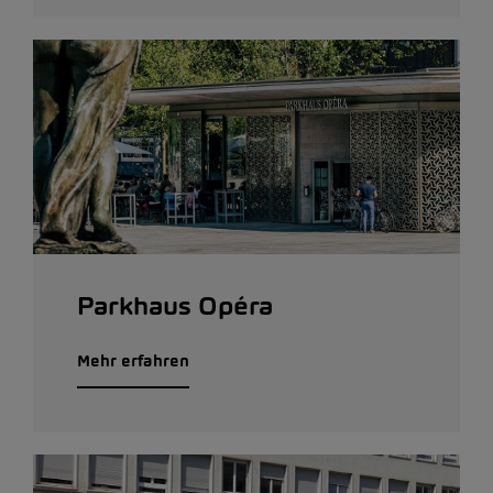
Parkhaus Opéra
Mehr erfahren