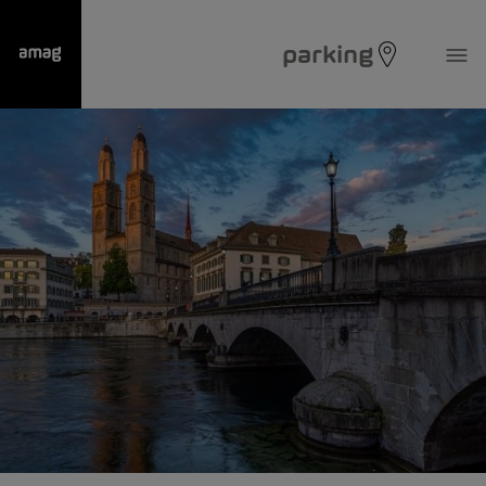
parking