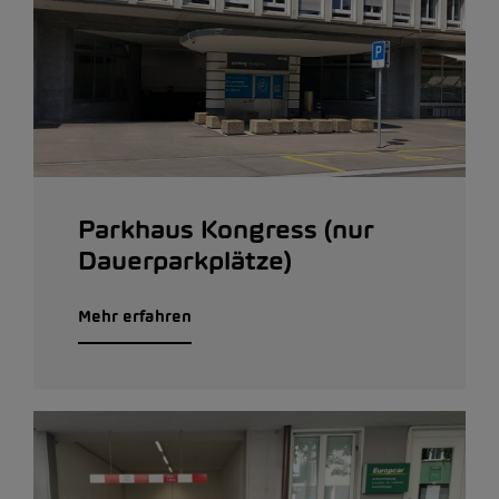
Parkhaus Kongress (nur
Dauerparkplätze)
Mehr erfahren