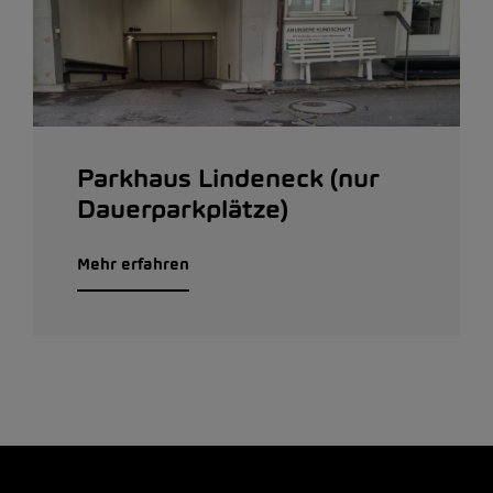
Parkhaus Lindeneck (nur
Dauerparkplätze)
Mehr erfahren