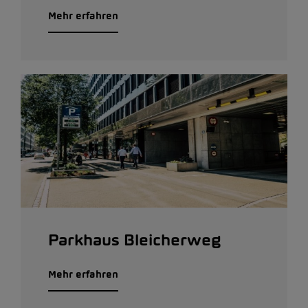
Mehr erfahren
Parkhaus Bleicherweg
Mehr erfahren