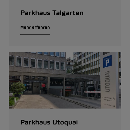
Parkhaus Talgarten
Mehr erfahren
Parkhaus Utoquai