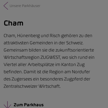
Unsere Parkhäuser
Cham
Cham, Hünenberg und Risch gehören zu den
attraktivsten Gemeinden in der Schweiz.
Gemeinsam bilden sie die zukunftsorientierte
Wirtschaftsregion ZUGWEST, wo sich rund ein
Viertel aller Arbeitsplätze im Kanton Zug
befinden. Damit ist die Region am Nordufer
des Zugersees ein besonderes Zugpferd der
Zentralschweizer Wirtschaft.
Zum Parkhaus