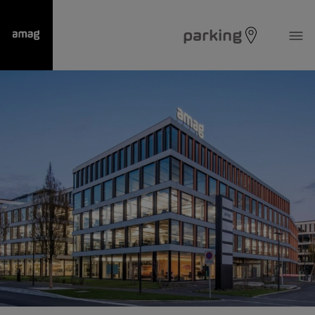
parking