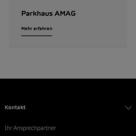
Parkhaus AMAG
Mehr erfahren
Kontakt
Ihr Ansprechpartner