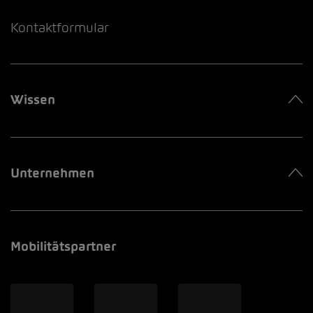
Kontaktformular
Wissen
Unternehmen
Mobilitätspartner