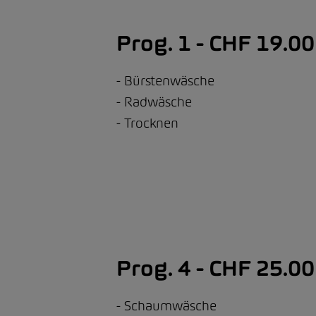
Prog. 1 - CHF 19.00
Bürstenwäsche
Radwäsche
Trocknen
Prog. 4 - CHF 25.00
Schaumwäsche