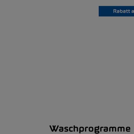
Rabatt 
Waschprogramme